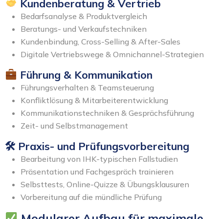
Kundenberatung & Vertrieb
Bedarfsanalyse & Produktvergleich
Beratungs- und Verkaufstechniken
Kundenbindung, Cross-Selling & After-Sales
Digitale Vertriebswege & Omnichannel-Strategien
Führung & Kommunikation
Führungsverhalten & Teamsteuerung
Konfliktlösung & Mitarbeiterentwicklung
Kommunikationstechniken & Gesprächsführung
Zeit- und Selbstmanagement
🛠 Praxis- und Prüfungsvorbereitung
Bearbeitung von IHK-typischen Fallstudien
Präsentation und Fachgespräch trainieren
Selbsttests, Online-Quizze & Übungsklausuren
Vorbereitung auf die mündliche Prüfung
Modularer Aufbau für maximale