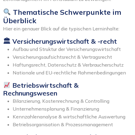
Thematische Schwerpunkte im
Überblick
Hier ein genauer Blick auf die typischen Lerninhalte:
🏛 Versicherungswirtschaft & -recht
Aufbau und Struktur der Versicherungswirtschaft
Versicherungsaufsichtsrecht & Vertragsrecht
Haftungsrecht, Datenschutz & Verbraucherschutz
Nationale und EU-rechtliche Rahmenbedingungen
Betriebswirtschaft &
Rechnungswesen
Bilanzierung, Kostenrechnung & Controlling
Unternehmensplanung & Finanzierung
Kennzahlenanalyse & wirtschaftliche Auswertung
Betriebsorganisation & Prozessmanagement