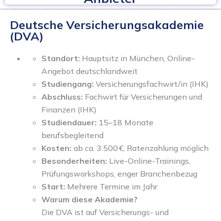
Deutsche Versicherungsakademie
(DVA)
Standort:
Hauptsitz in München, Online-
Angebot deutschlandweit
Studiengang:
Versicherungsfachwirt/in (IHK)
Abschluss:
Fachwirt für Versicherungen und
Finanzen (IHK)
Studiendauer:
15–18 Monate
berufsbegleitend
Kosten:
ab ca. 3.500 €, Ratenzahlung möglich
Besonderheiten:
Live-Online-Trainings,
Prüfungsworkshops, enger Branchenbezug
Start:
Mehrere Termine im Jahr
Warum diese Akademie?
Die DVA ist auf Versicherungs- und