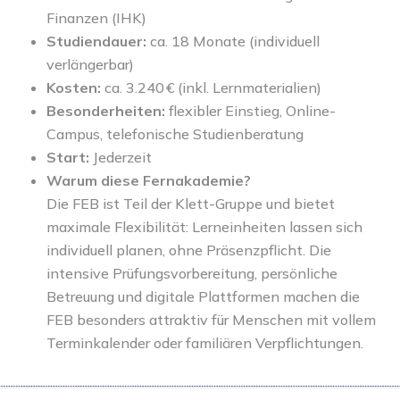
Finanzen (IHK)
Studiendauer:
ca. 18 Monate (individuell
verlängerbar)
Kosten:
ca. 3.240 € (inkl. Lernmaterialien)
Besonderheiten:
flexibler Einstieg, Online-
Campus, telefonische Studienberatung
Start:
Jederzeit
Warum diese Fernakademie?
Die FEB ist Teil der Klett-Gruppe und bietet
maximale Flexibilität: Lerneinheiten lassen sich
individuell planen, ohne Präsenzpflicht. Die
intensive Prüfungsvorbereitung, persönliche
Betreuung und digitale Plattformen machen die
FEB besonders attraktiv für Menschen mit vollem
Terminkalender oder familiären Verpflichtungen.