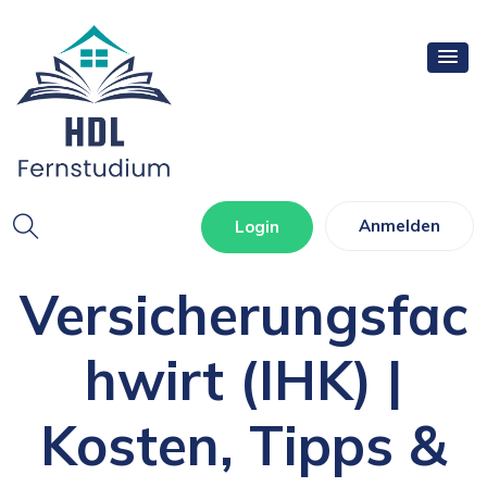
Fernstudium
Anmelden
Login
Versicherungsfac
Hwirt (IHK) |
Kosten, Tipps &