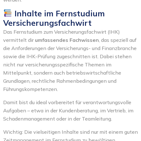
Inhalte im Fernstudium
Versicherungsfachwirt
Das Fernstudium zum Versicherungsfachwirt (IHK)
vermittelt dir
umfassendes Fachwissen
, das speziell auf
die Anforderungen der Versicherungs- und Finanzbranche
sowie die IHK-Prüfung zugeschnitten ist. Dabei stehen
nicht nur versicherungsspezifische Themen im
Mittelpunkt, sondern auch betriebswirtschaftliche
Grundlagen, rechtliche Rahmenbedingungen und
Führungskompetenzen.
Damit bist du ideal vorbereitet für verantwortungsvolle
Aufgaben – etwa in der Kundenberatung, im Vertrieb, im
Schadenmanagement oder in der Teamleitung.
Wichtig: Die vielseitigen Inhalte sind nur mit einem guten
Zeitmanagement im Fernstudium
zu bewältigen.