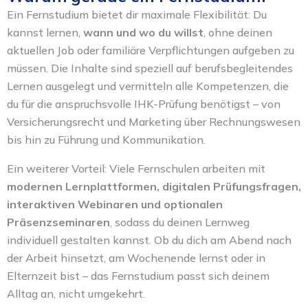
Ein Fernstudium bietet dir maximale Flexibilität: Du
kannst lernen,
wann und wo du willst
, ohne deinen
aktuellen Job oder familiäre Verpflichtungen aufgeben zu
müssen. Die Inhalte sind speziell auf berufsbegleitendes
Lernen ausgelegt und vermitteln alle Kompetenzen, die
du für die anspruchsvolle IHK-Prüfung benötigst – von
Versicherungsrecht und Marketing über Rechnungswesen
bis hin zu Führung und Kommunikation.
Ein weiterer Vorteil: Viele Fernschulen arbeiten mit
modernen Lernplattformen, digitalen Prüfungsfragen,
interaktiven Webinaren und optionalen
Präsenzseminaren
, sodass du deinen Lernweg
individuell gestalten kannst. Ob du dich am Abend nach
der Arbeit hinsetzt, am Wochenende lernst oder in
Elternzeit bist – das Fernstudium passt sich deinem
Alltag an, nicht umgekehrt.