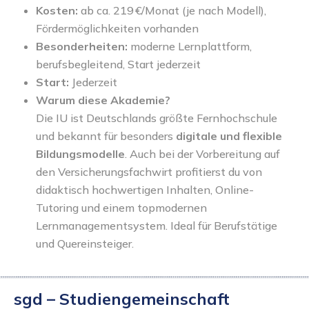
Kosten:
ab ca. 219 €/Monat (je nach Modell),
Fördermöglichkeiten vorhanden
Besonderheiten:
moderne Lernplattform,
berufsbegleitend, Start jederzeit
Start:
Jederzeit
Warum diese Akademie?
Die IU ist Deutschlands größte Fernhochschule
und bekannt für besonders
digitale und flexible
Bildungsmodelle
. Auch bei der Vorbereitung auf
den Versicherungsfachwirt profitierst du von
didaktisch hochwertigen Inhalten, Online-
Tutoring und einem topmodernen
Lernmanagementsystem. Ideal für Berufstätige
und Quereinsteiger.
sgd – Studiengemeinschaft