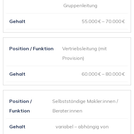
Gruppenleitung
55.000 € – 70.000 €
Vertriebsleitung (mit
Provision)
60.000 € – 80.000 €
Selbstständige Makler:innen /
Berater:innen
variabel – abhängig von