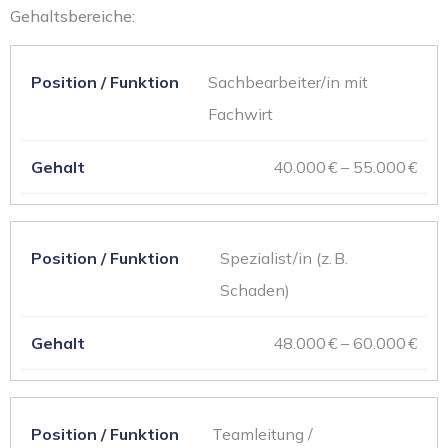
Gehaltsbereiche:
Sachbearbeiter/in mit
Fachwirt
40.000 € – 55.000 €
Spezialist/in (z. B.
Schaden)
48.000 € – 60.000 €
Teamleitung /