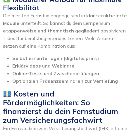
Flexibilität
Die meisten Fernstudiengänge sind in
klar strukturierte
Module
unterteilt. So kannst du dein Lernpensum
etappenweise und thematisch gegliedert
absolvieren
– ideal für berufsbegleitendes Lernen. Viele Anbieter
setzen auf eine Kombination aus:
Selbstlernunterlagen (digital & print)
Erklärvideos und Webinare
Online-Tests und Zwischenprüfungen
Optionalen Präsenzseminaren zur Vertiefung
Kosten und
Fördermöglichkeiten: So
finanzierst du dein Fernstudium
zum Versicherungsfachwirt
Ein Fernstudium zum Versicherungsfachwirt (IHK) ist eine