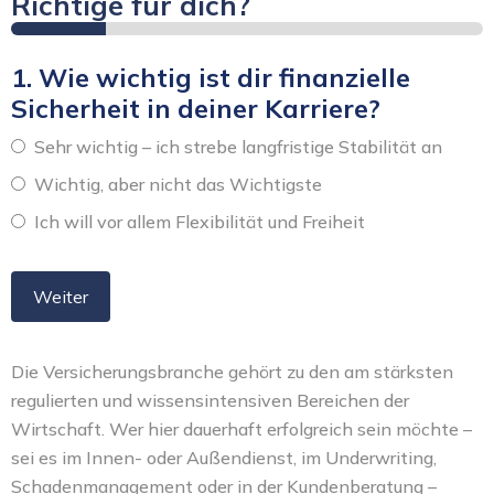
Richtige für dich?
1. Wie wichtig ist dir finanzielle
Sicherheit in deiner Karriere?
Sehr wichtig – ich strebe langfristige Stabilität an
Wichtig, aber nicht das Wichtigste
Ich will vor allem Flexibilität und Freiheit
Weiter
Die Versicherungsbranche gehört zu den am stärksten
regulierten und wissensintensiven Bereichen der
Wirtschaft. Wer hier dauerhaft erfolgreich sein möchte –
sei es im Innen- oder Außendienst, im Underwriting,
Schadenmanagement oder in der Kundenberatung –