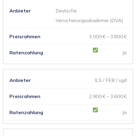
Deutsche
Versicherungsakademie (DVA)
3.000 € – 3.800 €
Ja
ILS / FEB / sgd
2.900 € – 3.600 €
Ja