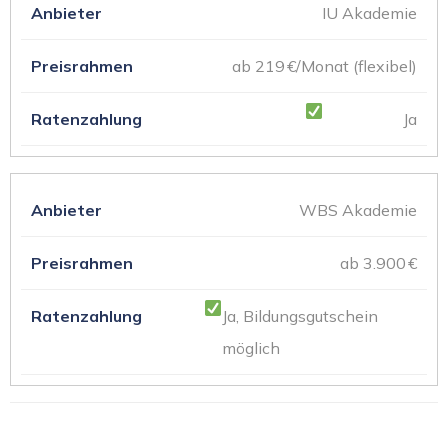
IU Akademie
ab 219 €/Monat (flexibel)
Ja
WBS Akademie
ab 3.900 €
Ja, Bildungsgutschein
möglich