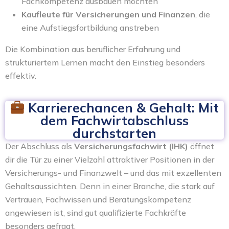
Fachkompetenz ausbauen möchten
Kaufleute für Versicherungen und Finanzen
, die
eine Aufstiegsfortbildung anstreben
Die Kombination aus beruflicher Erfahrung und
strukturiertem Lernen macht den Einstieg besonders
effektiv.
Karrierechancen & Gehalt: Mit
dem Fachwirtabschluss
durchstarten
Der Abschluss als
Versicherungsfachwirt (IHK)
öffnet
dir die Tür zu einer Vielzahl attraktiver Positionen in der
Versicherungs- und Finanzwelt – und das mit exzellenten
Gehaltsaussichten. Denn in einer Branche, die stark auf
Vertrauen, Fachwissen und Beratungskompetenz
angewiesen ist, sind gut qualifizierte Fachkräfte
besonders gefragt.