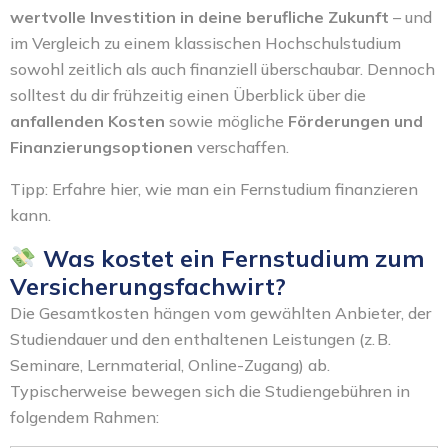
wertvolle Investition in deine berufliche Zukunft
– und
im Vergleich zu einem klassischen Hochschulstudium
sowohl zeitlich als auch finanziell überschaubar. Dennoch
solltest du dir frühzeitig einen Überblick über die
anfallenden Kosten
sowie mögliche
Förderungen und
Finanzierungsoptionen
verschaffen.
Tipp: Erfahre hier, wie man ein
Fernstudium finanzieren
kann.
Was kostet ein Fernstudium zum
Versicherungsfachwirt?
Die Gesamtkosten hängen vom gewählten Anbieter, der
Studiendauer und den enthaltenen Leistungen (z. B.
Seminare, Lernmaterial, Online-Zugang) ab.
Typischerweise bewegen sich die Studiengebühren in
folgendem Rahmen: