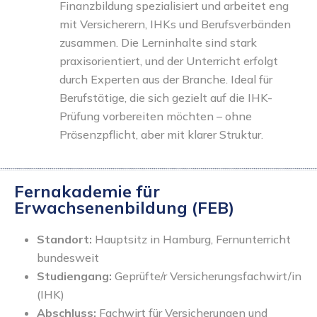
Finanzbildung spezialisiert und arbeitet eng
mit Versicherern, IHKs und Berufsverbänden
zusammen. Die Lerninhalte sind stark
praxisorientiert, und der Unterricht erfolgt
durch Experten aus der Branche. Ideal für
Berufstätige, die sich gezielt auf die IHK-
Prüfung vorbereiten möchten – ohne
Präsenzpflicht, aber mit klarer Struktur.
Fernakademie für
Erwachsenenbildung (FEB)
Standort:
Hauptsitz in Hamburg, Fernunterricht
bundesweit
Studiengang:
Geprüfte/r Versicherungsfachwirt/in
(IHK)
Abschluss:
Fachwirt für Versicherungen und