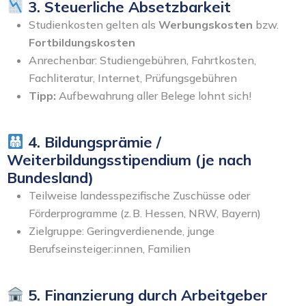
3. Steuerliche Absetzbarkeit
Studienkosten gelten als
Werbungskosten
bzw.
Fortbildungskosten
Anrechenbar: Studiengebühren, Fahrtkosten,
Fachliteratur, Internet, Prüfungsgebühren
Tipp:
Aufbewahrung aller Belege lohnt sich!
4. Bildungsprämie /
Weiterbildungsstipendium (je nach
Bundesland)
Teilweise landesspezifische Zuschüsse oder
Förderprogramme (z. B. Hessen, NRW, Bayern)
Zielgruppe: Geringverdienende, junge
Berufseinsteiger:innen, Familien
5. Finanzierung durch Arbeitgeber