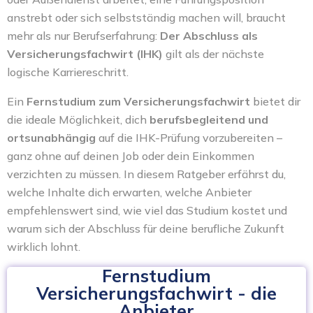
anstrebt oder sich selbstständig machen will, braucht
mehr als nur Berufserfahrung:
Der Abschluss als
Versicherungsfachwirt (IHK)
gilt als der nächste
logische Karriereschritt.
Ein
Fernstudium zum Versicherungsfachwirt
bietet dir
die ideale Möglichkeit, dich
berufsbegleitend und
ortsunabhängig
auf die IHK-Prüfung vorzubereiten –
ganz ohne auf deinen Job oder dein Einkommen
verzichten zu müssen. In diesem Ratgeber erfährst du,
welche Inhalte dich erwarten, welche Anbieter
empfehlenswert sind, wie viel das Studium kostet und
warum sich der Abschluss für deine berufliche Zukunft
wirklich lohnt.
Fernstudium
Versicherungsfachwirt - die
Anbieter