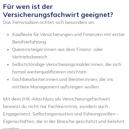
Für wen ist der
Versicherungsfachwirt geeignet?
Das Fernstudium richtet sich besonders an:
Kaufleute für Versicherungen und Finanzen mit erster
Berufserfahrung
Quereinsteiger:innen aus dem Finanz- oder
Vertriebsbereich
Selbstständige Versicherungsmakler:innen, die sich
formal weiterqualifizieren möchten
Sachbearbeiter:innen und Berater:innen, die ins
mittlere Management aufsteigen wollen
Mit dem IHK-Abschluss als Versicherungsfachwirt
beweist du nicht nur Fachkenntnis, sondern auch
Engagement, Selbstorganisation und Führungswillen –
Eigenschaften, die in der Branche geschätzt und belohnt
werden.