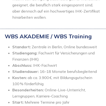
geeignet, die beruflich stark eingespannt sind,
aber dennoch auf ein hochwertiges IHK-Zertifikat
hinarbeiten wollen.
WBS AKADEMIE / WBS Training
Standort:
Zentrale in Berlin, Online bundesweit
Studiengang:
Fachwirt für Versicherungen und
Finanzen (IHK)
Abschluss:
IHK-Fachwirt
Studiendauer:
16–18 Monate berufsbegleitend
Kosten:
ab ca. 3.900 €, mit Bildungsgutschein
100 % förderfähig
Besonderheiten:
Online-Live-Unterricht,
Lerngruppen, Karriere-Coaching
Start:
Mehrere Termine pro Jahr