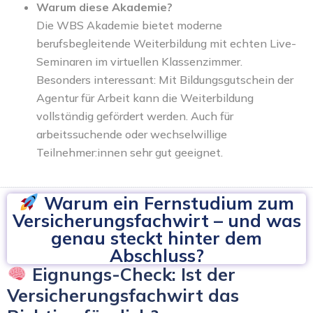
Warum diese Akademie?
Die WBS Akademie bietet moderne
berufsbegleitende Weiterbildung mit echten Live-
Seminaren im virtuellen Klassenzimmer.
Besonders interessant: Mit Bildungsgutschein der
Agentur für Arbeit kann die Weiterbildung
vollständig gefördert werden. Auch für
arbeitssuchende oder wechselwillige
Teilnehmer:innen sehr gut geeignet.
Warum ein Fernstudium zum
Versicherungsfachwirt – und was
genau steckt hinter dem
Abschluss?
Eignungs-Check: Ist der
Versicherungsfachwirt das