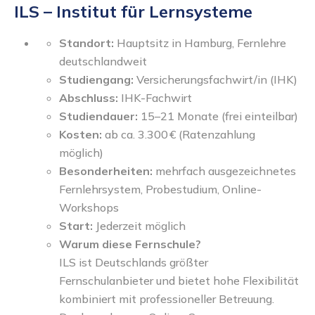
ILS – Institut für Lernsysteme
Standort:
Hauptsitz in Hamburg, Fernlehre
deutschlandweit
Studiengang:
Versicherungsfachwirt/in (IHK)
Abschluss:
IHK-Fachwirt
Studiendauer:
15–21 Monate (frei einteilbar)
Kosten:
ab ca. 3.300 € (Ratenzahlung
möglich)
Besonderheiten:
mehrfach ausgezeichnetes
Fernlehrsystem, Probestudium, Online-
Workshops
Start:
Jederzeit möglich
Warum diese Fernschule?
ILS ist Deutschlands größter
Fernschulanbieter und bietet hohe Flexibilität
kombiniert mit professioneller Betreuung.