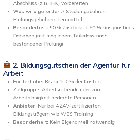
Abschluss (z. B. IHK) vorbereiten
Was wird gefördert?
Studiengebühren,
Prüfungsgebühren, Lernmittel
Besonderheit:
50 % Zuschuss + 50 % zinsgünstiges
Darlehen (mit möglichem Teilerlass nach
bestandener Prüfung)
2. Bildungsgutschein der Agentur für
Arbeit
Förderhöhe:
Bis zu 100 % der Kosten
Zielgruppe:
Arbeitsuchende oder von
Arbeitslosigkeit bedrohte Personen
Anbieter:
Nur bei AZAV-zertifizierten
Bildungsträgern wie WBS Training
Besonderheit:
Kein Eigenanteil notwendig