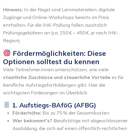
Hinweis:
In der Regel sind Lernmaterialien, digitale
Zugänge und Online-Workshops bereits im Preis
enthalten. Für die IHK-Prüfung fallen zusätzlich
Prüfungsgebühren an (ca. 250 € – 450 €, je nach IHK-
Region).
Fördermöglichkeiten: Diese
Optionen solltest du kennen
Viele Teilnehmer:innen unterschätzen, wie viele
staatliche Zuschüsse und steuerliche Vorteile
es für
berufliche Aufstiegsfortbildungen gibt. Hier die
wichtigsten Förderungen im Überblick:
1. Aufstiegs-BAföG (AFBG)
Förderhöhe:
Bis zu 75 % der Gesamtkosten
Wer bekommt’s?
Berufstätige mit abgeschlossener
Ausbildung, die sich auf einen öffentlich-rechtlichen