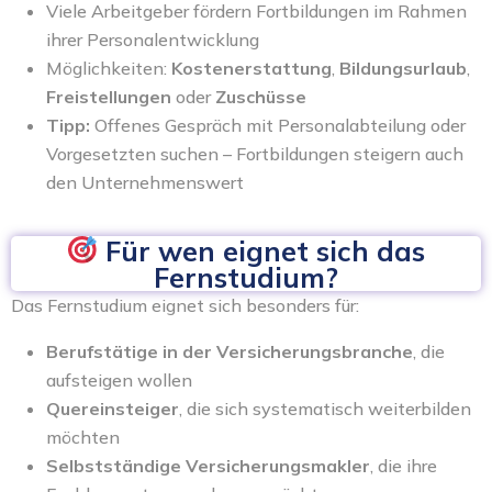
Viele Arbeitgeber fördern Fortbildungen im Rahmen
ihrer Personalentwicklung
Möglichkeiten:
Kostenerstattung
,
Bildungsurlaub
,
Freistellungen
oder
Zuschüsse
Tipp:
Offenes Gespräch mit Personalabteilung oder
Vorgesetzten suchen – Fortbildungen steigern auch
den Unternehmenswert
Für wen eignet sich das
Fernstudium?
Das Fernstudium eignet sich besonders für:
Berufstätige in der Versicherungsbranche
, die
aufsteigen wollen
Quereinsteiger
, die sich systematisch weiterbilden
möchten
Selbstständige Versicherungsmakler
, die ihre