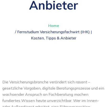
Anbieter
Home
/ Fernstudium Versicherungsfachwirt (IHK) |
Kosten, Tipps & Anbieter
Die Versicherungsbranche verändert sich rasant –
gesetzliche Vorgaben, digitale Beratungsprozesse und ein
wachsender Anspruch an Fachberatung machen
fundiertes Wissen heute unverzichtbar. Wer im Innen-
oder Außendienst arbeitet, eine Führungsposition