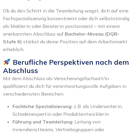
Ob du den Schritt in die Teamleitung wagst, dich auf eine
Fachspezialisierung konzentrierst oder dich selbstständig
als Makler:in oder Berater:in positionierst – mit einem
anerkannten Abschluss auf
Bachelor-Niveau (DQR-
Stufe 6)
stärkst du deine Position auf dem Arbeitsmarkt
erheblich.
Berufliche Perspektiven nach dem
Abschluss
Mit dem Abschluss als Versicherungsfachwirt/in
qualifizierst du dich für verantwortungsvolle Aufgaben in
verschiedensten Bereichen:
Fachliche Spezialisierung:
z. B. als Underwriter:in,
Schadenexpert:in oder Produktentwickler:in
Führung und Teamleitung:
Leitung von
Innendienstteams, Vertriebsgruppen oder