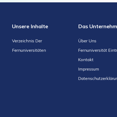
Unsere Inhalte
Das Unterneh
Verzeichnis Der
Über Uns
Fernuniversitäten
Fernuniversität Ein
Kontakt
Impressum
Datenschutzerkläru