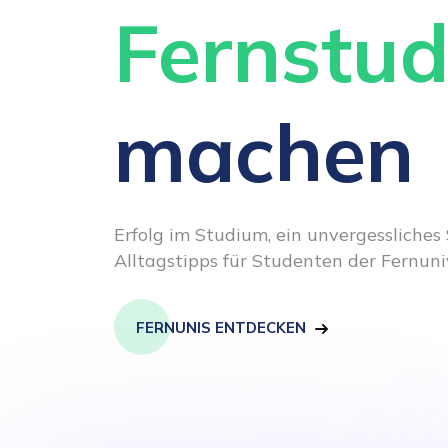
Fernstu
machen
Erfolg im Studium, ein unvergessliche
Alltagstipps für Studenten der Fernuni
FERNUNIS ENTDECKEN