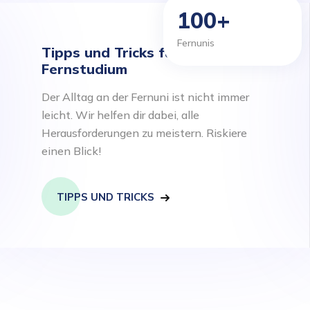
100+
Fernunis
Tipps und Tricks für das
Fernstudium
Der Alltag an der Fernuni ist nicht immer
leicht. Wir helfen dir dabei, alle
Herausforderungen zu meistern. Riskiere
einen Blick!
TIPPS UND TRICKS