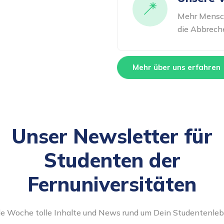
Mehr Mensch
die Abbreche
Mehr über uns erfahren
Unser Newsletter für
Studenten der
Fernuniversitäten
de Woche tolle Inhalte und News rund um Dein Studentenleb