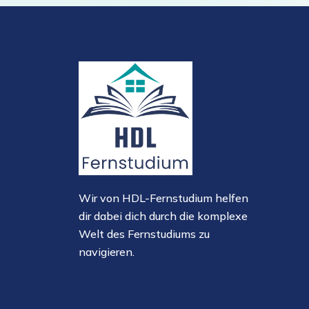
Wir von HDL-Fernstudium helfen
dir dabei dich durch die komplexe
Welt des Fernstudiums zu
navigieren.