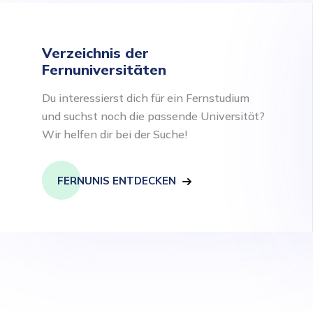
Verzeichnis der
Fernuniversitäten
Du interessierst dich für ein Fernstudium
und suchst noch die passende Universität?
Wir helfen dir bei der Suche!
FERNUNIS ENTDECKEN