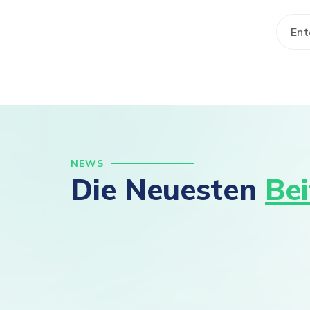
NEWS
Die Neuesten
Be