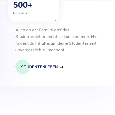
500+
Ratgeber
Studentenleben
Auch an der Fernuni darf das
Studentenleben nicht zu kurz kommen. Hier
findest du Inhalte, um deine Studentenzeit
unvergesslich zu machen!
STUDENTENLEBEN