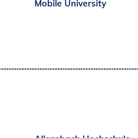
Mobile University