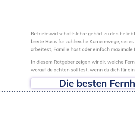
Betriebswirtschaftslehre gehört zu den belieb
breite Basis für zahlreiche Karrierewege, sei
arbeitest, Familie hast oder einfach maximale 
In diesem Ratgeber zeigen wir dir, welche Fe
worauf du achten solltest, wenn du dich für ei
Die besten Fern