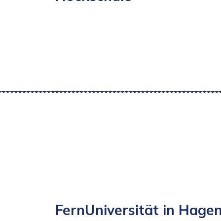
FernUniversität in Hage