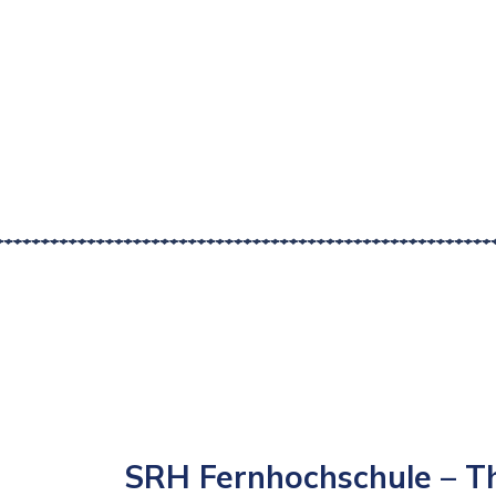
SRH Fernhochschule – T