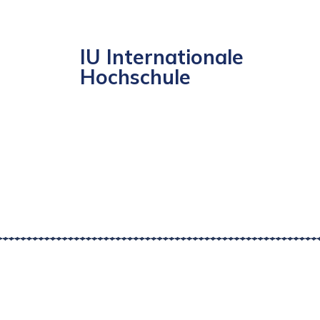
IU Internationale
Hochschule