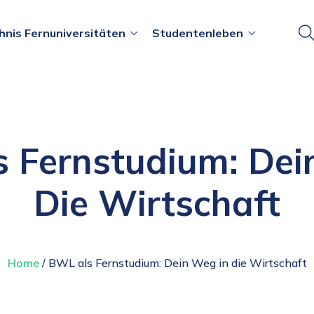
hnis Fernuniversitäten
Studentenleben
 Fernstudium: Dei
Die Wirtschaft
Home
/ BWL als Fernstudium: Dein Weg in die Wirtschaft