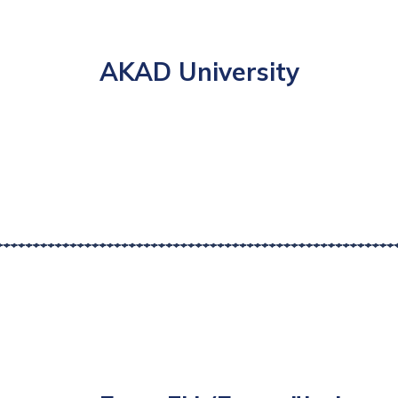
AKAD University