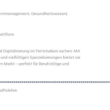
 Eventmanagement, Gesundheitswesen)
lattform
 und Digitalisierung im Fernstudium suchen. Mit
nd vielfältigen Spezialisierungen bietet sie
Markt – perfekt für Berufstätige und
haftslehre