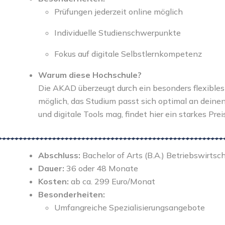
Prüfungen jederzeit online möglich
Individuelle Studienschwerpunkte
Fokus auf digitale Selbstlernkompetenz
Warum diese Hochschule?
Die AKAD überzeugt durch ein besonders flexibles 
möglich, das Studium passt sich optimal an deine
und digitale Tools mag, findet hier ein starkes Pre
Abschluss:
Bachelor of Arts (B.A.) Betriebswirtsc
Dauer:
36 oder 48 Monate
Kosten:
ab ca. 299 Euro/Monat
Besonderheiten:
Umfangreiche Spezialisierungsangebote